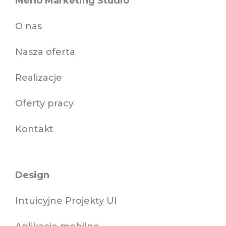
Merlo Marketing Studio
O nas
Nasza oferta
Realizacje
Oferty pracy
Kontakt
Design
Intuicyjne Projekty UI