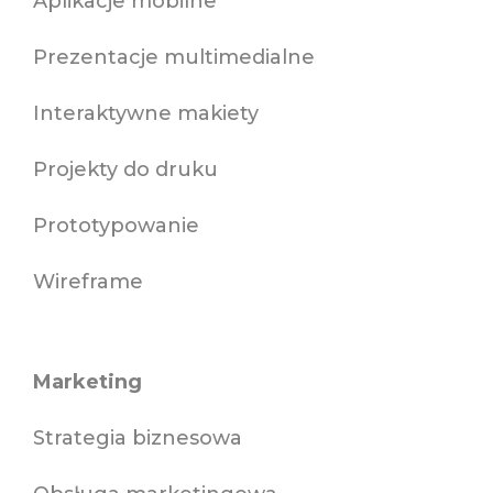
Aplikacje mobilne
Prezentacje multimedialne
Interaktywne makiety
Projekty do druku
Prototypowanie
Wireframe
Marketing
Strategia biznesowa