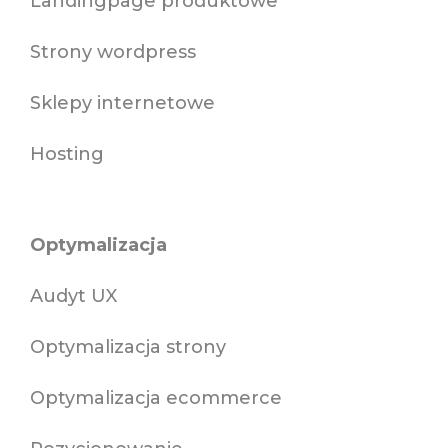
Landingpage produktowe
Strony wordpress
Sklepy internetowe
Hosting
Optymalizacja
Audyt UX
Optymalizacja strony
Optymalizacja ecommerce