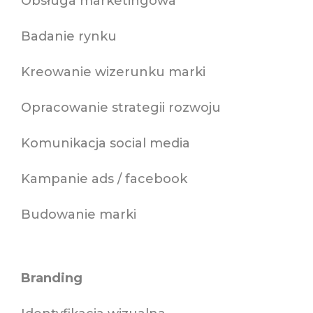
Obsługa marketingowa
Badanie rynku
Kreowanie wizerunku marki
Opracowanie strategii rozwoju
Komunikacja social media
Kampanie ads / facebook
Budowanie marki
Branding